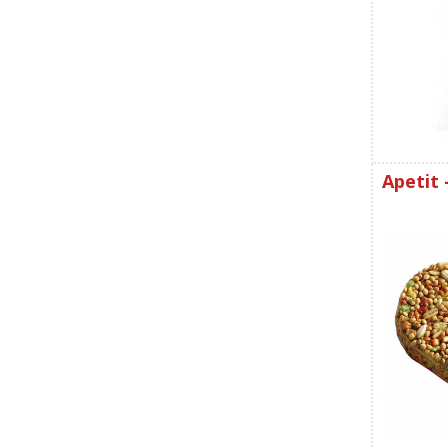
Apetit 