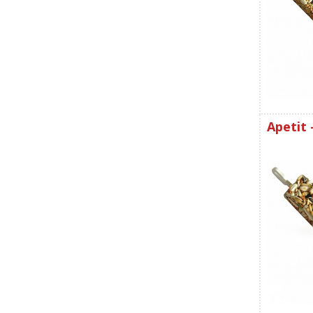
Apetit 